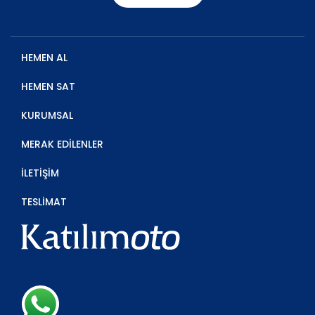
HEMEN AL
HEMEN SAT
KURUMSAL
MERAK EDİLENLER
İLETİŞİM
TESLİMAT