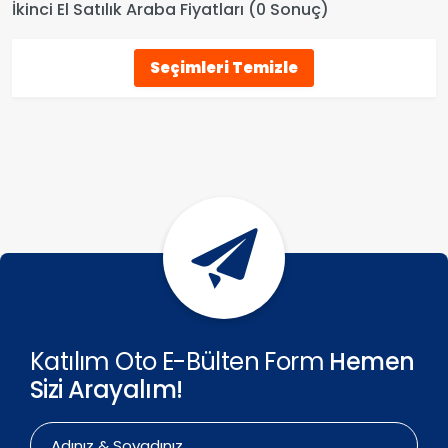
İkinci El Satılık Araba Fiyatları (0 Sonuç)
Seçimleri Temizle
Katılım Oto E-Bülten Form
Hemen
Sizi Arayalım!