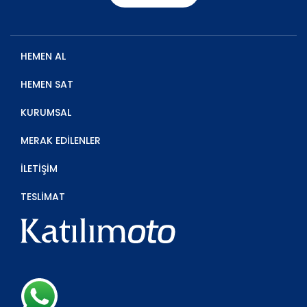
HEMEN AL
HEMEN SAT
KURUMSAL
MERAK EDİLENLER
İLETİŞİM
TESLİMAT