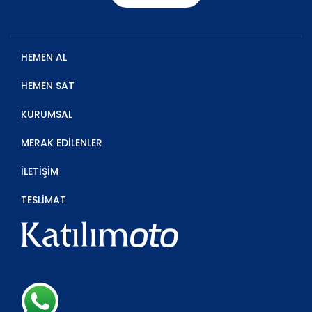
HEMEN AL
HEMEN SAT
KURUMSAL
MERAK EDİLENLER
İLETİŞİM
TESLİMAT