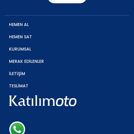
HEMEN AL
HEMEN SAT
KURUMSAL
MERAK EDİLENLER
İLETİŞİM
TESLİMAT