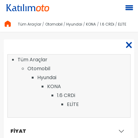
Tüm Araçlar
Otomobil
Hyundai
KONA
1.6 CRDi
ELİTE
Tüm Araçlar
Otomobil
Hyundai
KONA
1.6 CRDi
ELİTE
FİYAT