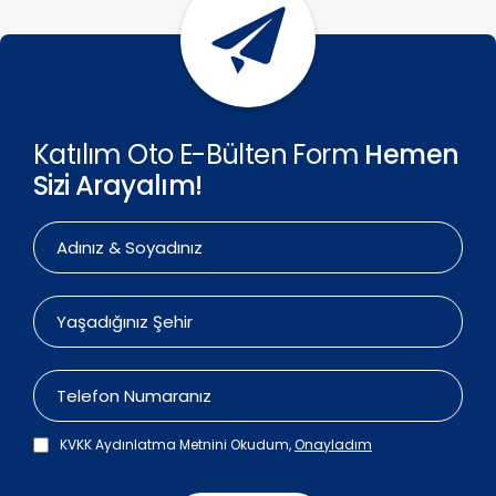
Katılım Oto E-Bülten Form
Hemen
Sizi Arayalım!
KVKK Aydınlatma Metnini Okudum,
Onayladım