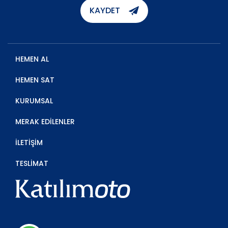
KAYDET
HEMEN AL
HEMEN SAT
KURUMSAL
MERAK EDİLENLER
İLETİŞİM
TESLİMAT