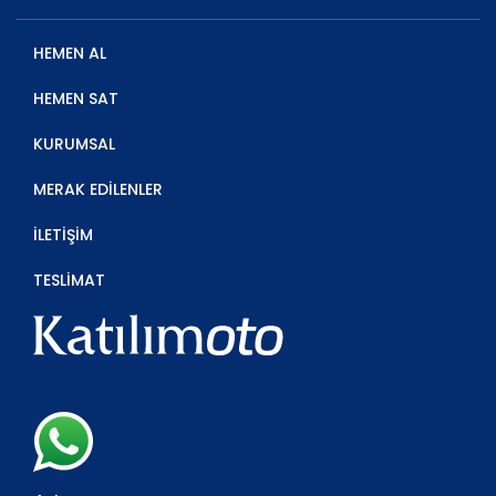
HEMEN AL
HEMEN SAT
KURUMSAL
MERAK EDİLENLER
İLETİŞİM
TESLİMAT