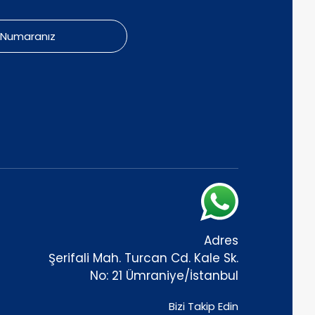
Adres
Şerifali Mah. Turcan Cd. Kale Sk.
No: 21 Ümraniye/İstanbul
Bizi Takip Edin