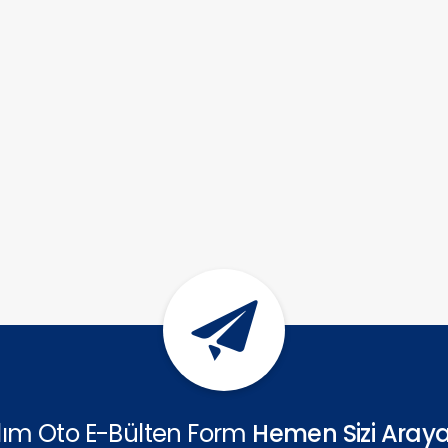
ılım Oto E-Bülten Form
Hemen Sizi Araya