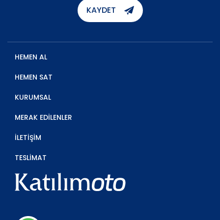
KAYDET
HEMEN AL
HEMEN SAT
KURUMSAL
MERAK EDİLENLER
İLETİŞİM
TESLİMAT