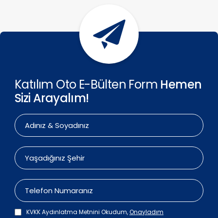
Katılım Oto E-Bülten Form
Hemen
Sizi Arayalım!
KVKK Aydınlatma Metnini Okudum,
Onayladım