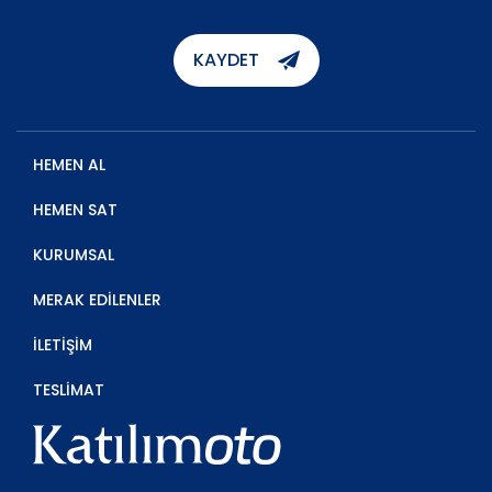
KAYDET
HEMEN AL
HEMEN SAT
KURUMSAL
MERAK EDİLENLER
İLETİŞİM
TESLİMAT