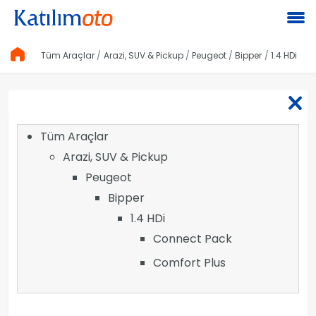
Tüm Araçlar
Arazi, SUV & Pickup
Peugeot
Bipper
1.4 HDi
Tüm Araçlar
Arazi, SUV & Pickup
Peugeot
Bipper
1.4 HDi
Connect Pack
Comfort Plus