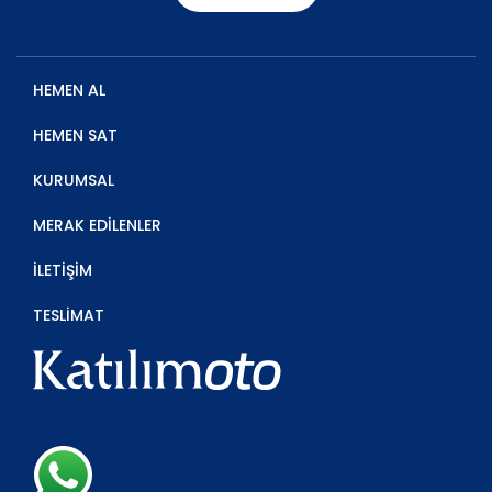
HEMEN AL
HEMEN SAT
KURUMSAL
MERAK EDİLENLER
İLETİŞİM
TESLİMAT