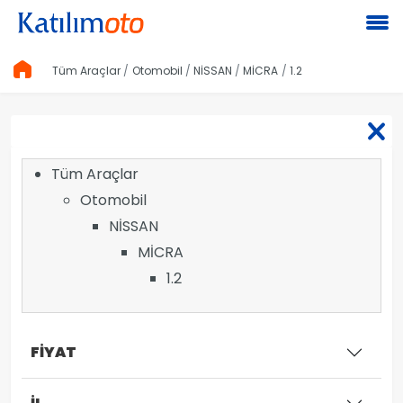
Tüm Araçlar
Otomobil
NİSSAN
MİCRA
1.2
Tüm Araçlar
Otomobil
NİSSAN
MİCRA
1.2
FİYAT