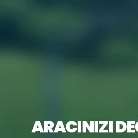
ARACINIZI D